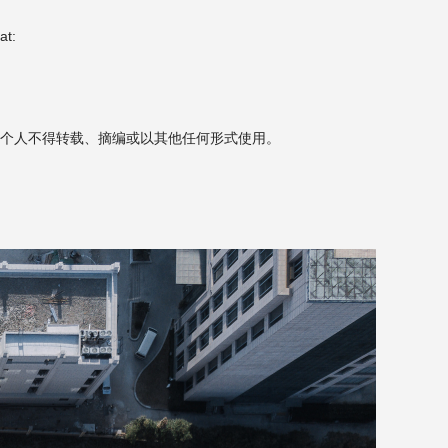
at:
个人不得转载、摘编或以其他任何形式使用。