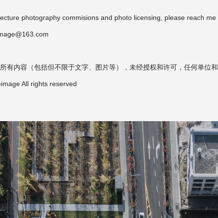
itecture photography commisions and photo licensing, please reach me 
image@163.com
所有内容（包括但不限于文字、图片等），未经授权和许可，任何单位和
mage All rights reserved