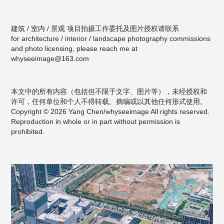
建筑 / 室内 / 景观 项目拍摄工作委托及图片授权请联系
for architecture / interior / landscape photography commissions
and photo licensing, please reach me at
whyseeimage@163.com
本文中的所有内容（包括但不限于文字、图片等），未经授权和
许可，任何单位和个人不得转载、摘编或以其他任何形式使用。
Copyright © 2026 Yang Chen/whyseeimage All rights reserved.
Reproduction in whole or in part without permission is
prohibited.