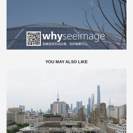
YOU MAY ALSO LIKE