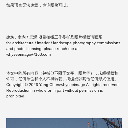
如果语言无法达意，也许图像可以。
建筑 / 室内 / 景观 项目拍摄工作委托及图片授权请联系
for architecture / interior / landscape photography commissions
and photo licensing, please reach me at
whyseeimage@163.com
本文中的所有内容（包括但不限于文字、图片等），未经授权和
许可，任何单位和个人不得转载、摘编或以其他任何形式使用。
Copyright © 2026 Yang Chen/whyseeimage All rights reserved.
Reproduction in whole or in part without permission is
prohibited.